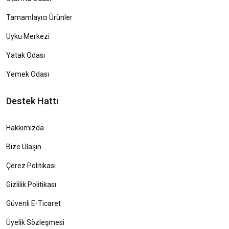
Tamamlayıcı Ürünler
Uyku Merkezi
Yatak Odası
Yemek Odası
Destek Hattı
Hakkımızda
Bize Ulaşın
Çerez Politikası
Gizlilik Politikası
Güvenli E-Ticaret
Üyelik Sözleşmesi