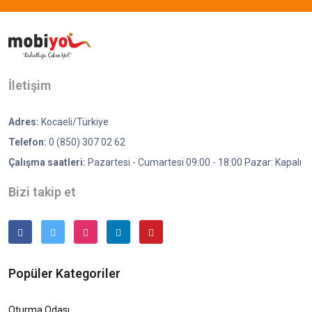
İletişim
Adres:
Kocaeli/Türkiye
Telefon:
0 (850) 307 02 62
Çalışma saatleri:
Pazartesi - Cumartesi 09:00 - 18:00 Pazar: Kapalı
Bizi takip et
Popüler Kategoriler
Oturma Odası