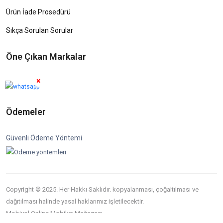
Ürün İade Prosedürü
Sıkça Sorulan Sorular
Öne Çıkan Markalar
×
Ödemeler
Güvenli Ödeme Yöntemi
Copyright © 2025. Her Hakkı Saklıdır. kopyalanması, çoğaltılması ve
dağıtılması halinde yasal haklarımız işletilecektir.
Mobiyol Online Mobilya Mağazası