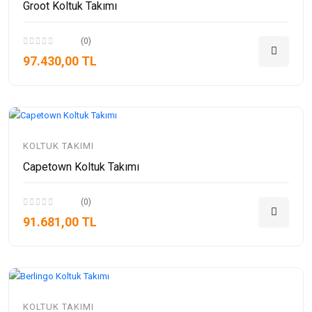
Groot Koltuk Takımı
(0)
97.430,00 TL
KOLTUK TAKIMI
Capetown Koltuk Takımı
(0)
91.681,00 TL
KOLTUK TAKIMI