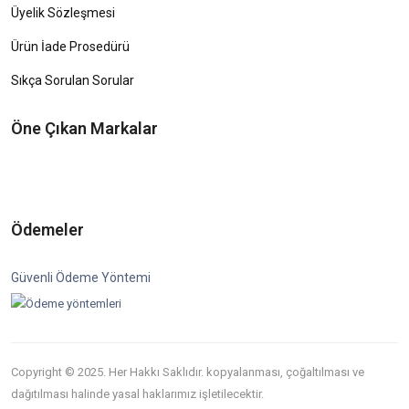
Üyelik Sözleşmesi
Ürün İade Prosedürü
Sıkça Sorulan Sorular
Öne Çıkan Markalar
Ödemeler
Güvenli Ödeme Yöntemi
Copyright © 2025. Her Hakkı Saklıdır. kopyalanması, çoğaltılması ve
dağıtılması halinde yasal haklarımız işletilecektir.