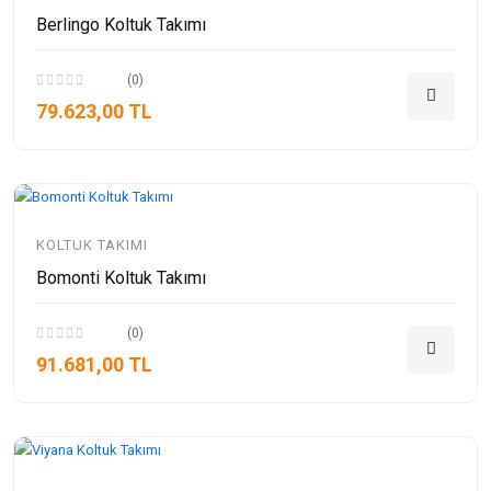
Berlingo Koltuk Takımı
(0)
79.623,00 TL
KOLTUK TAKIMI
Bomonti Koltuk Takımı
(0)
91.681,00 TL