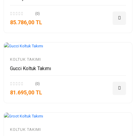
(0)
85.786,00 TL
KOLTUK TAKIMI
Gucci Koltuk Takımı
(0)
81.695,00 TL
KOLTUK TAKIMI