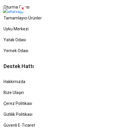
Oturma Odası
×
Tamamlayıcı Ürünler
Uyku Merkezi
Yatak Odası
Yemek Odası
Destek Hattı
Hakkımızda
Bize Ulaşın
Çerez Politikası
Gizlilik Politikası
Güvenli E-Ticaret