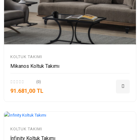
KOLTUK TAKIMI
Mikanos Koltuk Takımı
(0)
91.681,00 TL
KOLTUK TAKIMI
İnfinity Koltuk Takımı