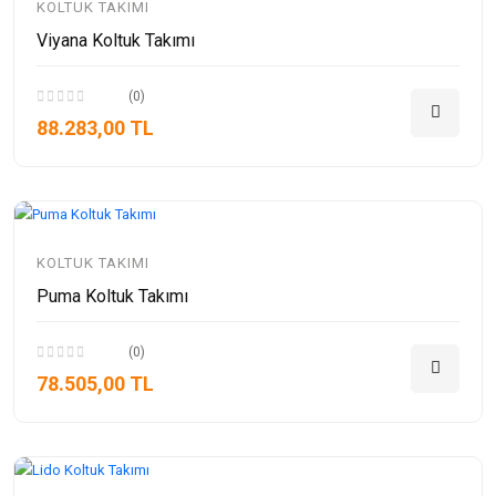
KOLTUK TAKIMI
Viyana Koltuk Takımı
(0)
88.283,00 TL
KOLTUK TAKIMI
Puma Koltuk Takımı
(0)
78.505,00 TL