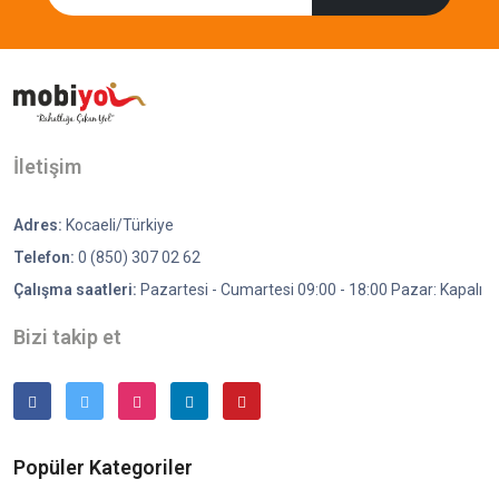
İletişim
Adres:
Kocaeli/Türkiye
Telefon:
0 (850) 307 02 62
Çalışma saatleri:
Pazartesi - Cumartesi 09:00 - 18:00 Pazar: Kapalı
Bizi takip et
Popüler Kategoriler