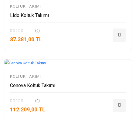
KOLTUK TAKIMI
Lido Koltuk Takımı
(0)
87.381,00 TL
KOLTUK TAKIMI
Cenova Koltuk Takımı
(0)
112.209,00 TL