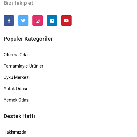
Bizi takip et
Popüler Kategoriler
Oturma Odası
Tamamlayıcı Ürünler
Uyku Merkezi
Yatak Odası
Yemek Odası
Destek Hattı
Hakkımızda