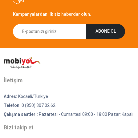
Kampanyalardan ilk siz haberdar olun.
ABONE OL
İletişim
Adres:
Kocaeli/Türkiye
Telefon:
0 (850) 307 02 62
Çalışma saatleri:
Pazartesi - Cumartesi 09:00 - 18:00 Pazar: Kapalı
Bizi takip et