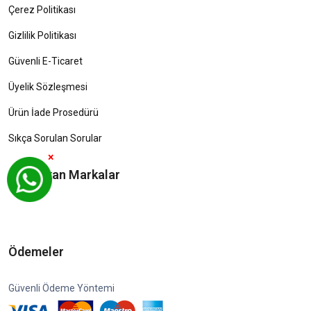
Çerez Politikası
Gizlilik Politikası
Güvenli E-Ticaret
Üyelik Sözleşmesi
Ürün İade Prosedürü
Sıkça Sorulan Sorular
×
Öne Çıkan Markalar
Ödemeler
Güvenli Ödeme Yöntemi