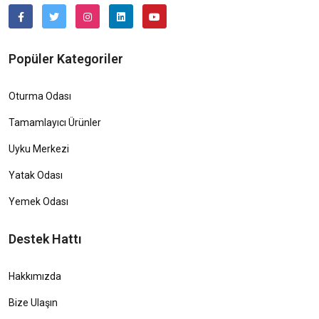
Popüler Kategoriler
Oturma Odası
Tamamlayıcı Ürünler
Uyku Merkezi
Yatak Odası
Yemek Odası
Destek Hattı
Hakkımızda
Bize Ulaşın