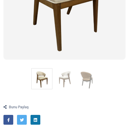
Bunu Paylaş