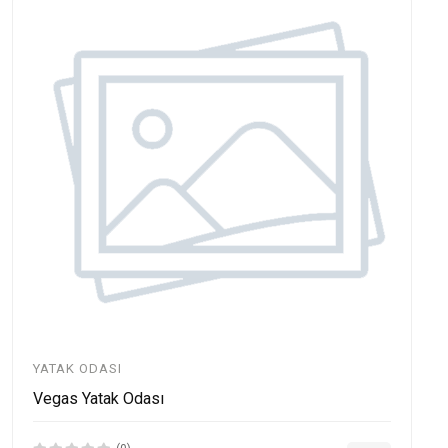
YATAK ODASI
Vegas Yatak Odası