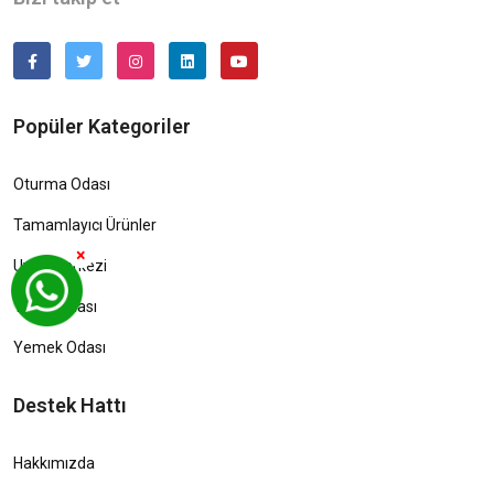
Popüler Kategoriler
Oturma Odası
Tamamlayıcı Ürünler
×
Uyku Merkezi
Yatak Odası
Yemek Odası
Destek Hattı
Hakkımızda