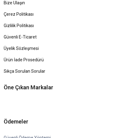
Bize Ulaşın
Çerez Politikası
Gizlilik Politikası
Güvenli E-Ticaret
Üyelik Sözleşmesi
Ürün İade Prosedürü
Sıkça Sorulan Sorular
Öne Çıkan Markalar
Ödemeler
Güvenli Ödeme Yöntemi