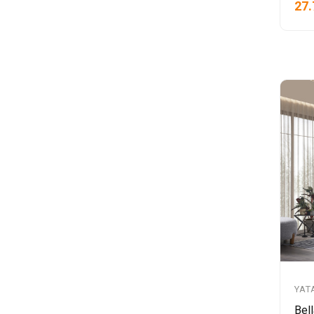
27.
YAT
Bel