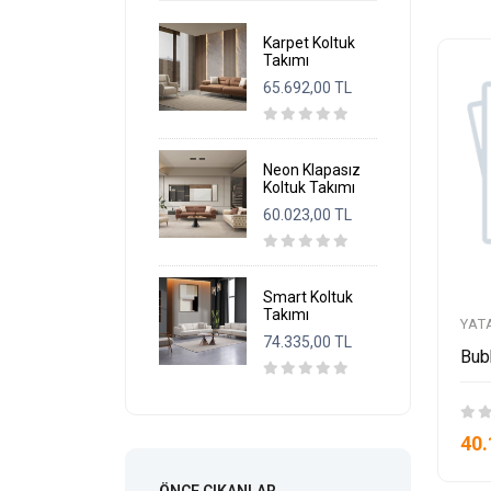
Karpet Koltuk
Takımı
65.692,00 TL
Neon Klapasız
Koltuk Takımı
60.023,00 TL
Smart Koltuk
Takımı
YAT
74.335,00 TL
Bub
40.
ÖNCE ÇIKANLAR