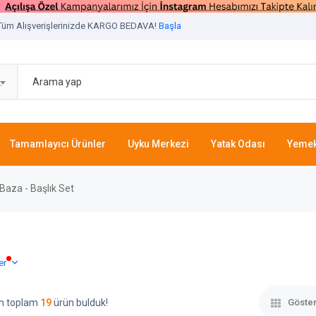
Tüm Alışverişlerinizde KARGO BEDAVA!
Başla
aşlık Set
Tamamlayıcı Ürünler
Uyku Merkezi
Yatak Odası
Yemek
 Baza - Başlık Set
er
çin toplam
19
ürün bulduk!
Göster