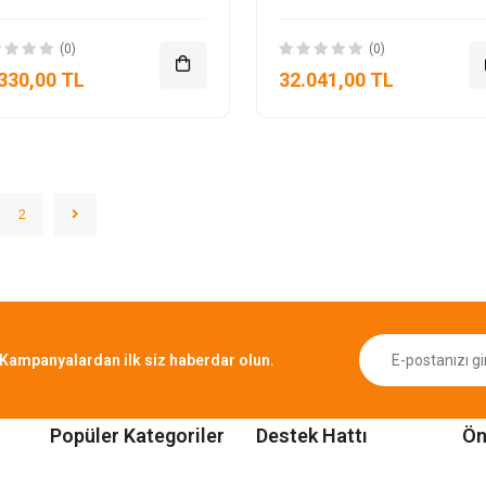
(0)
(0)
330,00 TL
32.041,00 TL
2
Kampanyalardan ilk siz haberdar olun.
Popüler Kategoriler
Destek Hattı
Ön