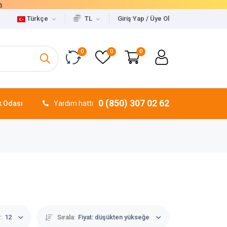
Türkçe
TL
Giriş Yap / Üye Ol
0
0
0
0 (850) 307 02 62
 Odası
Yardım hattı
:
12
Sırala:
Fiyat: düşükten yükseğe