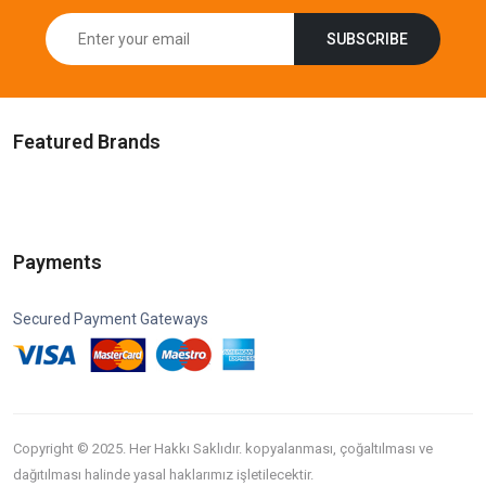
SUBSCRIBE
Featured Brands
Payments
Secured Payment Gateways
Copyright © 2025. Her Hakkı Saklıdır. kopyalanması, çoğaltılması ve
dağıtılması halinde yasal haklarımız işletilecektir.