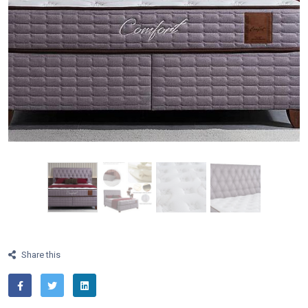
Share this