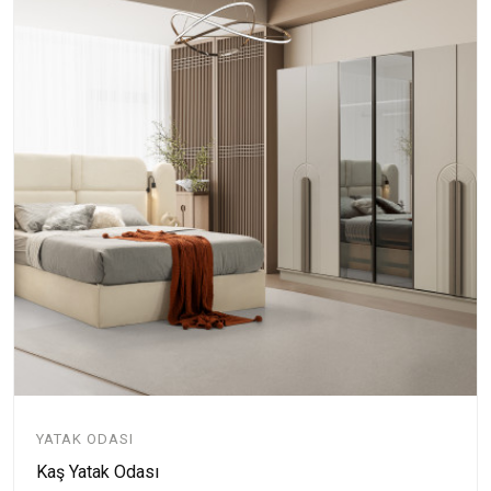
YATAK ODASI
Kaş Yatak Odası