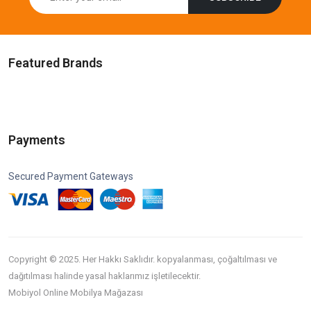
Featured Brands
Payments
Secured Payment Gateways
Copyright © 2025. Her Hakkı Saklıdır. kopyalanması, çoğaltılması ve
dağıtılması halinde yasal haklarımız işletilecektir.
Mobiyol Online Mobilya Mağazası