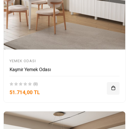
YEMEK ODASI
Kaşmir Yemek Odası
(0)
51.714,00 TL