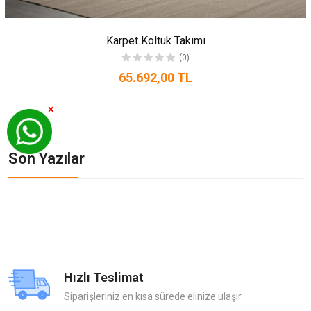
Karpet Koltuk Takımı
(0)
65.692,00 TL
×
Son Yazılar
Hızlı Teslimat
Siparişleriniz en kısa sürede elinize ulaşır.