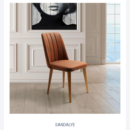
SANDALYE