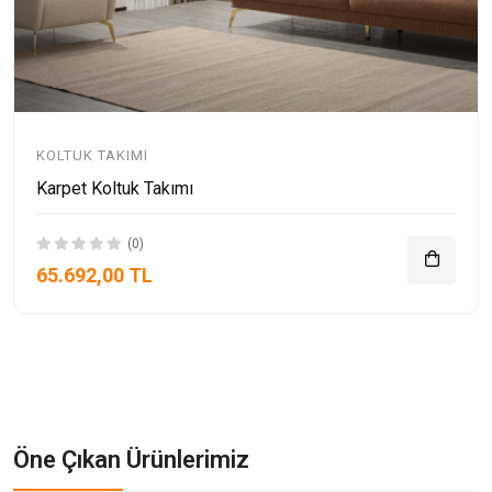
KOLTUK TAKIMI
Karpet Koltuk Takımı
(0)
65.692,00 TL
Öne Çıkan Ürünlerimiz