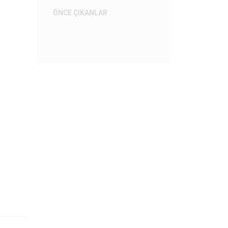
ÖNCE ÇIKANLAR