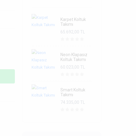
Karpet Koltuk
Takımı
65.692,00 TL
Neon Klapasız
Koltuk Takımı
60.023,00 TL
Smart Koltuk
Takımı
74.335,00 TL