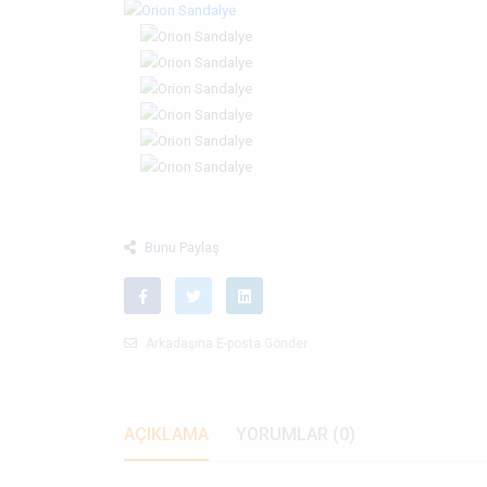
Bunu Paylaş
Arkadaşına E-posta Gönder
AÇIKLAMA
YORUMLAR (0)