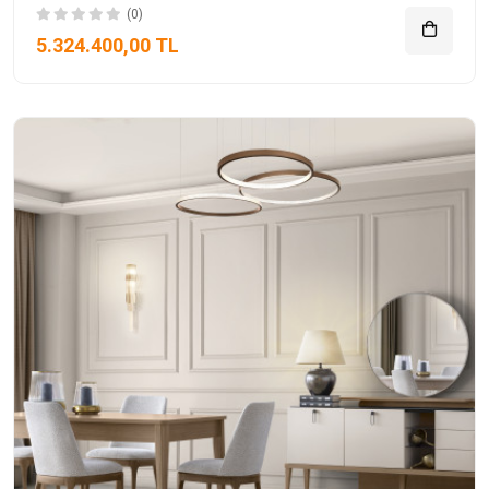
(0)
5.324.400,00 TL