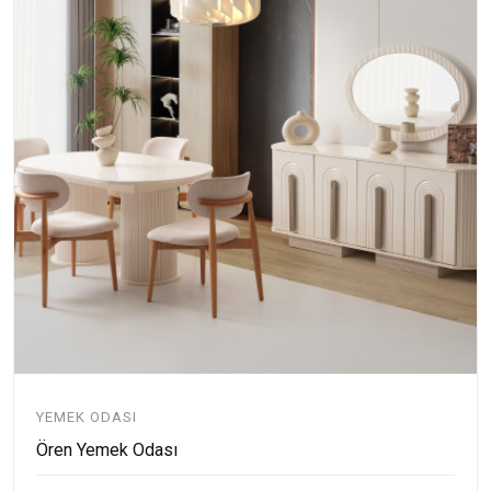
YEMEK ODASI
Ören Yemek Odası