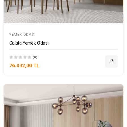
YEMEK ODASI
Galata Yemek Odası
(0)
76.032,00 TL