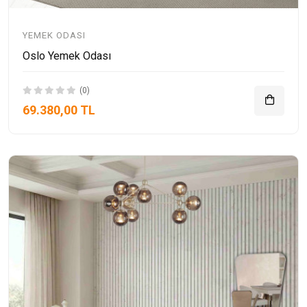
YEMEK ODASI
Oslo Yemek Odası
(0)
69.380,00 TL