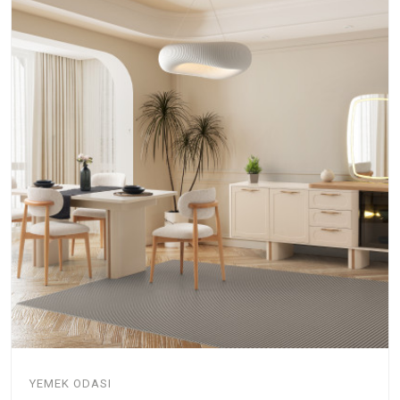
YEMEK ODASI