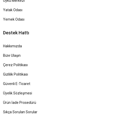
Uyku Merkezi
Yatak Odası
Yemek Odası
Destek Hattı
Hakkımızda
Bize Ulaşın
Çerez Politikası
Gizlilik Politikası
Güvenli E-Ticaret
Üyelik Sözleşmesi
Ürün İade Prosedürü
Sıkça Sorulan Sorular