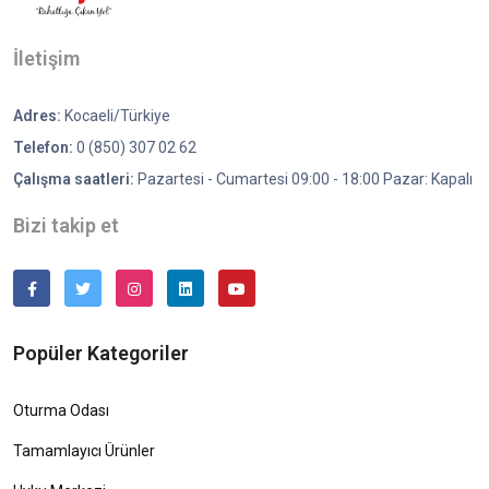
İletişim
Adres:
Kocaeli/Türkiye
Telefon:
0 (850) 307 02 62
Çalışma saatleri:
Pazartesi - Cumartesi 09:00 - 18:00 Pazar: Kapalı
Bizi takip et
Popüler Kategoriler
Oturma Odası
Tamamlayıcı Ürünler