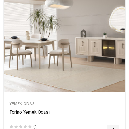
YEMEK ODASI
Torino Yemek Odası
(0)