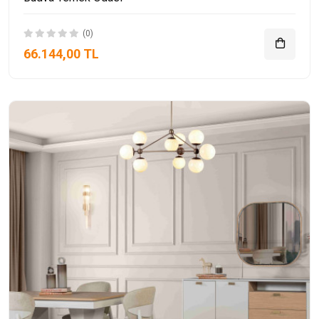
(0)
66.144,00 TL