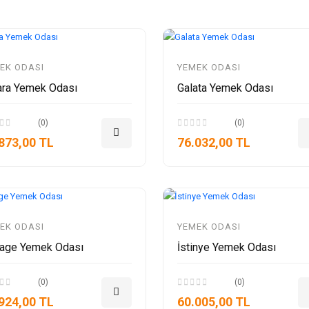
EK ODASI
YEMEK ODASI
ara Yemek Odası
Galata Yemek Odası
(0)
(0)
873,00 TL
76.032,00 TL
EK ODASI
YEMEK ODASI
tage Yemek Odası
İstinye Yemek Odası
(0)
(0)
924,00 TL
60.005,00 TL