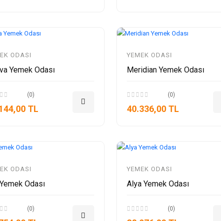
EK ODASI
YEMEK ODASI
va Yemek Odası
Meridian Yemek Odası
(0)
(0)
144,00 TL
40.336,00 TL
EK ODASI
YEMEK ODASI
 Yemek Odası
Alya Yemek Odası
(0)
(0)