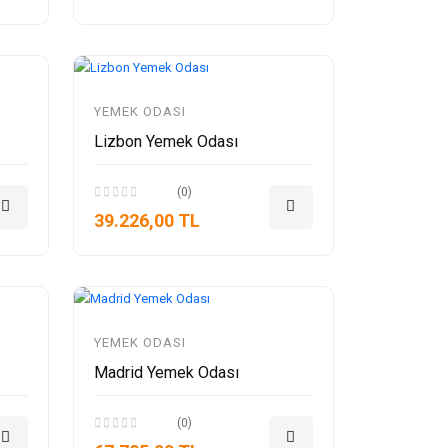
YEMEK ODASI
Lizbon Yemek Odası
(0)
39.226,00 TL
YEMEK ODASI
Madrid Yemek Odası
(0)