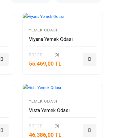
YEMEK ODASI
Viyana Yemek Odası
(0)
55.469,00 TL
YEMEK ODASI
Vista Yemek Odası
(0)
46.386,00 TL