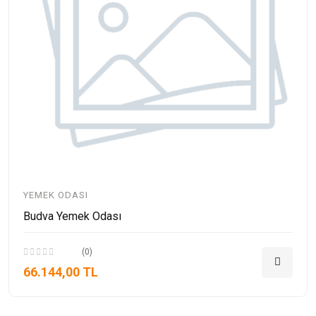
YEMEK ODASI
Budva Yemek Odası
(0)
66.144,00 TL