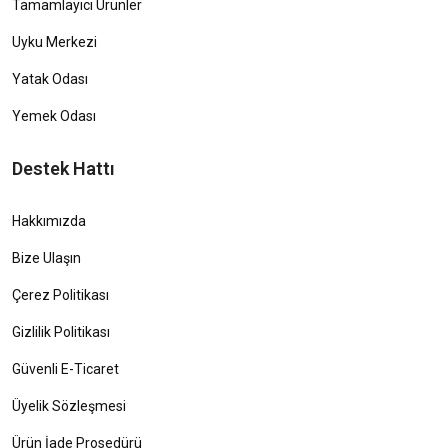
Tamamlayıcı Ürünler
Uyku Merkezi
Yatak Odası
Yemek Odası
Destek Hattı
Hakkımızda
Bize Ulaşın
Çerez Politikası
Gizlilik Politikası
Güvenli E-Ticaret
Üyelik Sözleşmesi
Ürün İade Prosedürü