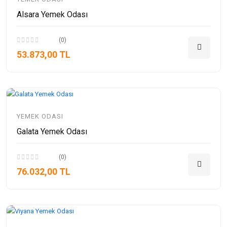
Alsara Yemek Odası
(0)
53.873,00 TL
YEMEK ODASI
Galata Yemek Odası
(0)
76.032,00 TL