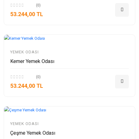
(0)
53.244,00 TL
YEMEK ODASI
Kemer Yemek Odası
(0)
53.244,00 TL
YEMEK ODASI
Çeşme Yemek Odası