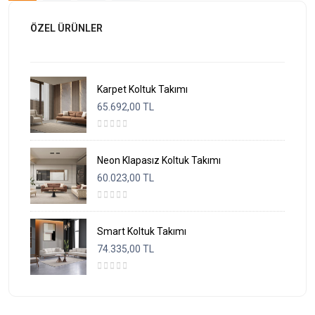
ÖZEL ÜRÜNLER
Karpet Koltuk Takımı
65.692,00 TL
Neon Klapasız Koltuk Takımı
60.023,00 TL
Smart Koltuk Takımı
74.335,00 TL