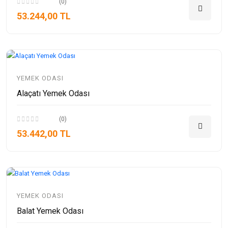
(0)
53.244,00 TL
YEMEK ODASI
Alaçatı Yemek Odası
(0)
53.442,00 TL
YEMEK ODASI
Balat Yemek Odası