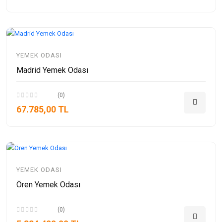
YEMEK ODASI
Madrid Yemek Odası
(0)
67.785,00 TL
YEMEK ODASI
Ören Yemek Odası
(0)