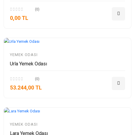
(0)
0,00 TL
YEMEK ODASI
Urla Yemek Odası
(0)
53.244,00 TL
YEMEK ODASI
Lara Yemek Odası