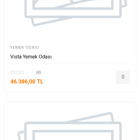
YEMEK ODASI
Vista Yemek Odası
(0)
46.386,00 TL