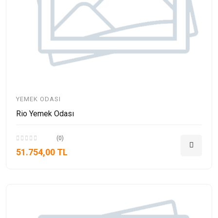
YEMEK ODASI
Rio Yemek Odası
(0)
51.754,00 TL