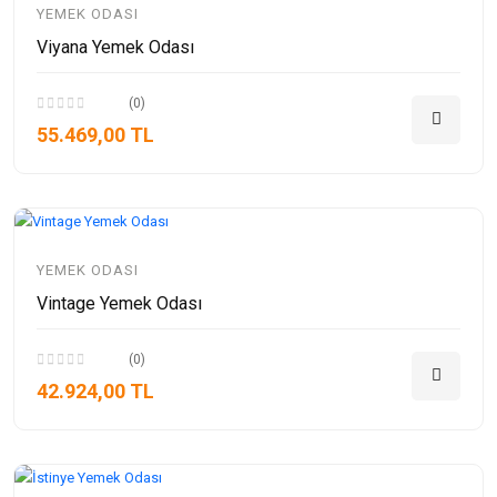
YEMEK ODASI
Viyana Yemek Odası
(0)
55.469,00 TL
YEMEK ODASI
Vintage Yemek Odası
(0)
42.924,00 TL