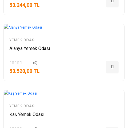
53.244,00 TL
YEMEK ODASI
Alanya Yemek Odası
(0)
53.520,00 TL
YEMEK ODASI
Kaş Yemek Odası