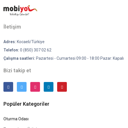
İletişim
Adres:
Kocaeli/Türkiye
Telefon:
0 (850) 307 02 62
Çalışma saatleri:
Pazartesi - Cumartesi 09:00 - 18:00 Pazar: Kapalı
Bizi takip et
Popüler Kategoriler
Oturma Odası