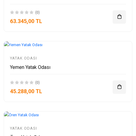
(0)
63.345,00 TL
YATAK ODASI
Yemen Yatak Odası
(0)
45.288,00 TL
YATAK ODASI