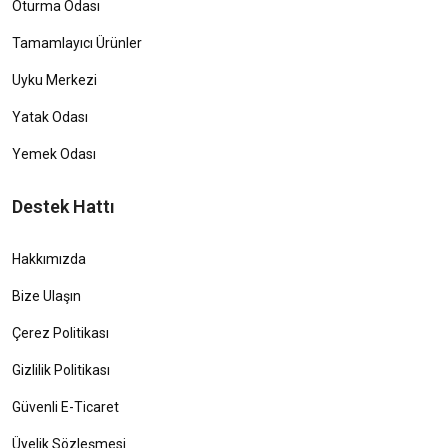
Oturma Odası
Tamamlayıcı Ürünler
Uyku Merkezi
Yatak Odası
Yemek Odası
Destek Hattı
Hakkımızda
Bize Ulaşın
Çerez Politikası
Gizlilik Politikası
Güvenli E-Ticaret
Üyelik Sözleşmesi