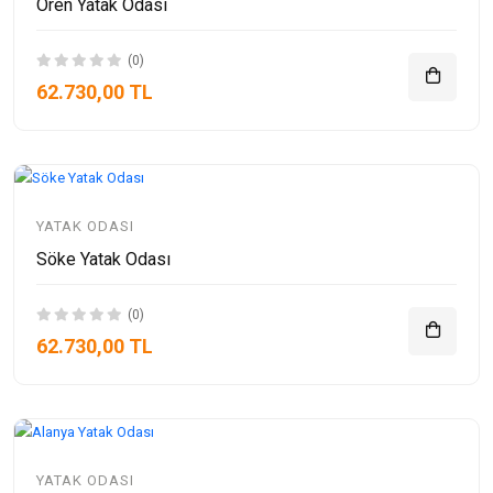
Ören Yatak Odası
(0)
62.730,00 TL
YATAK ODASI
Söke Yatak Odası
(0)
62.730,00 TL
YATAK ODASI