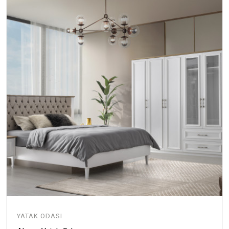
YATAK ODASI