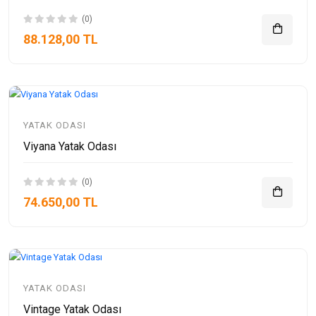
(0)
88.128,00 TL
YATAK ODASI
Viyana Yatak Odası
(0)
74.650,00 TL
YATAK ODASI
Vintage Yatak Odası