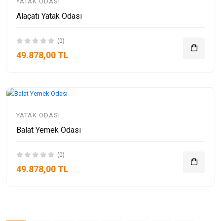
YATAK ODASI
Alaçatı Yatak Odası
(0)
49.878,00 TL
YATAK ODASI
Balat Yemek Odası
(0)
49.878,00 TL