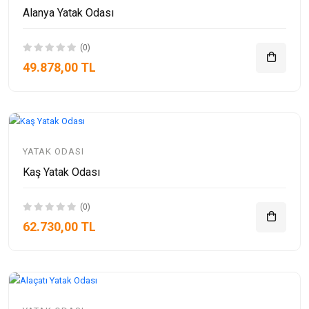
Alanya Yatak Odası
(0)
49.878,00 TL
YATAK ODASI
Kaş Yatak Odası
(0)
62.730,00 TL