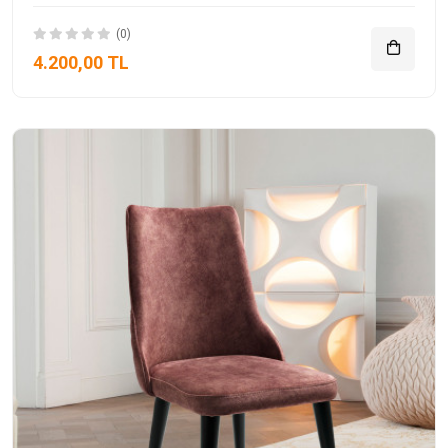
(0)
4.200,00 TL