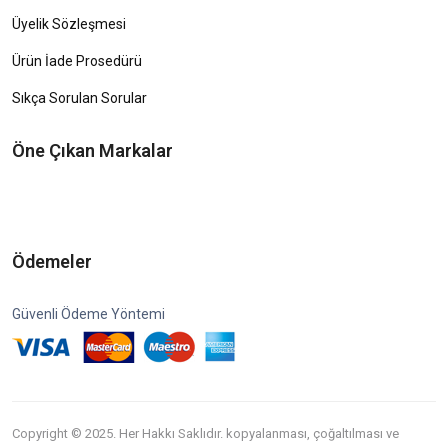
Üyelik Sözleşmesi
Ürün İade Prosedürü
Sıkça Sorulan Sorular
Öne Çıkan Markalar
Ödemeler
Güvenli Ödeme Yöntemi
Copyright © 2025. Her Hakkı Saklıdır. kopyalanması, çoğaltılması ve