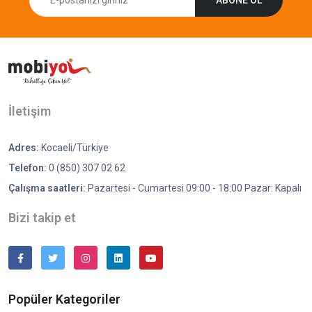
İletişim
Adres:
Kocaeli/Türkiye
Telefon:
0 (850) 307 02 62
Çalışma saatleri:
Pazartesi - Cumartesi 09:00 - 18:00 Pazar: Kapalı
Bizi takip et
Popüler Kategoriler