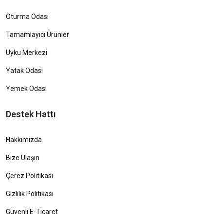
Oturma Odası
Tamamlayıcı Ürünler
Uyku Merkezi
Yatak Odası
Yemek Odası
Destek Hattı
Hakkımızda
Bize Ulaşın
Çerez Politikası
Gizlilik Politikası
Güvenli E-Ticaret