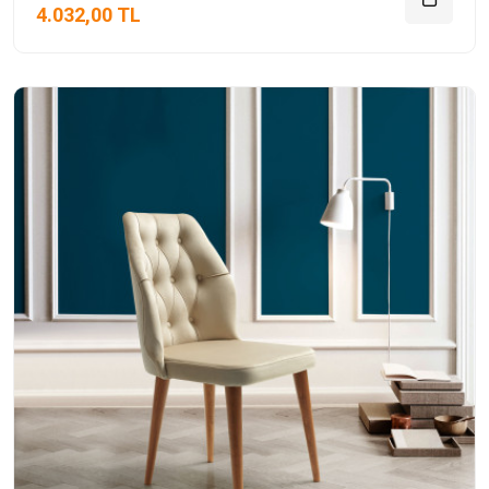
4.032,00 TL