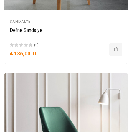
SANDALYE
Defne Sandalye
(0)
4.136,00 TL