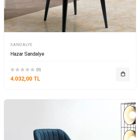
SANDALYE
Hazar Sandalye
(0)
4.032,00 TL