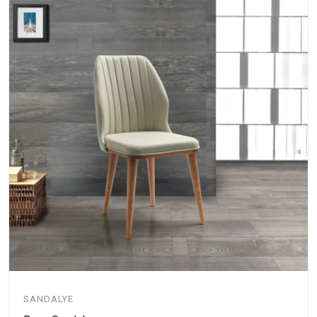
SANDALYE