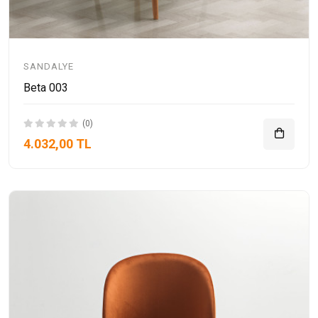
SANDALYE
Beta 003
(0)
4.032,00 TL