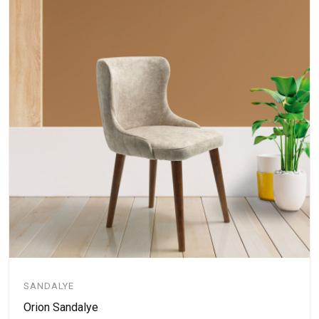
SANDALYE
Orion Sandalye