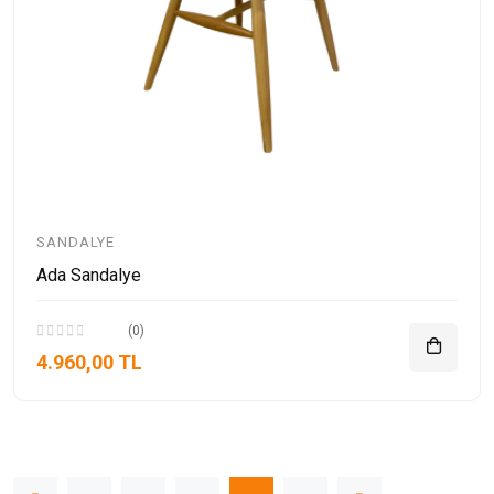
SANDALYE
Ada Sandalye
(0)
4.960,00 TL