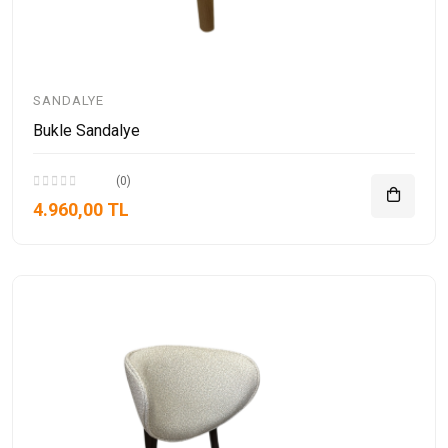
SANDALYE
Bukle Sandalye
(0)
4.960,00 TL