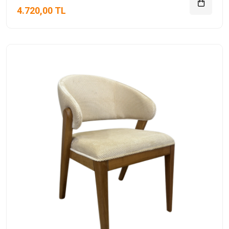
4.720,00 TL