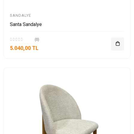
SANDALYE
Santa Sandalye
(0)
5.040,00 TL