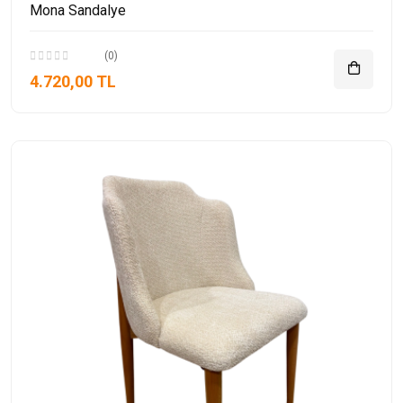
Mona Sandalye
(0)
4.720,00 TL