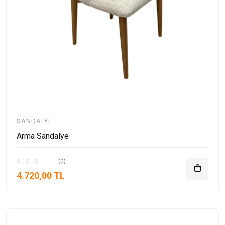
SANDALYE
Arma Sandalye
(0)
4.720,00 TL