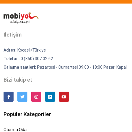
İletişim
Adres:
Kocaeli/Türkiye
Telefon:
0 (850) 307 02 62
Çalışma saatleri:
Pazartesi - Cumartesi 09:00 - 18:00 Pazar: Kapalı
Bizi takip et
Popüler Kategoriler
Oturma Odası