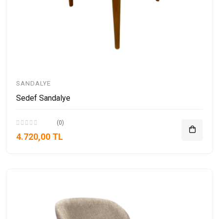
SANDALYE
Sedef Sandalye
(0)
4.720,00 TL