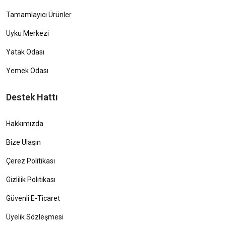
Tamamlayıcı Ürünler
Uyku Merkezi
Yatak Odası
Yemek Odası
Destek Hattı
Hakkımızda
Bize Ulaşın
Çerez Politikası
Gizlilik Politikası
Güvenli E-Ticaret
Üyelik Sözleşmesi