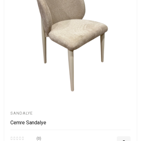
SANDALYE
Cemre Sandalye
(0)