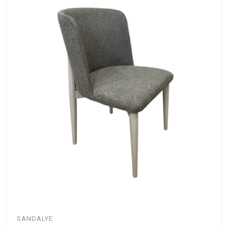
SANDALYE