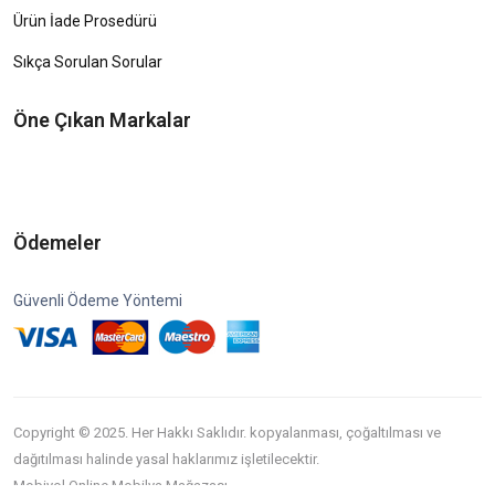
Ürün İade Prosedürü
Sıkça Sorulan Sorular
Öne Çıkan Markalar
Ödemeler
Güvenli Ödeme Yöntemi
Copyright © 2025. Her Hakkı Saklıdır. kopyalanması, çoğaltılması ve
dağıtılması halinde yasal haklarımız işletilecektir.
Mobiyol Online Mobilya Mağazası