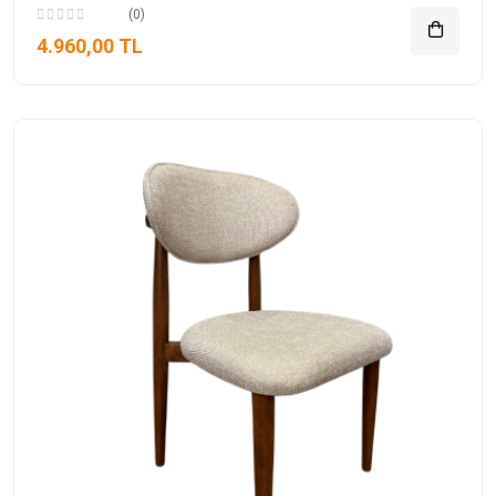
(0)
4.960,00 TL