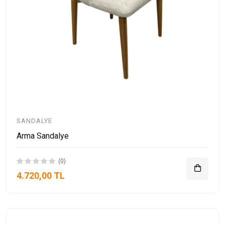
SANDALYE
Arma Sandalye
(0)
4.720,00 TL