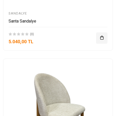
SANDALYE
Santa Sandalye
(0)
5.040,00 TL