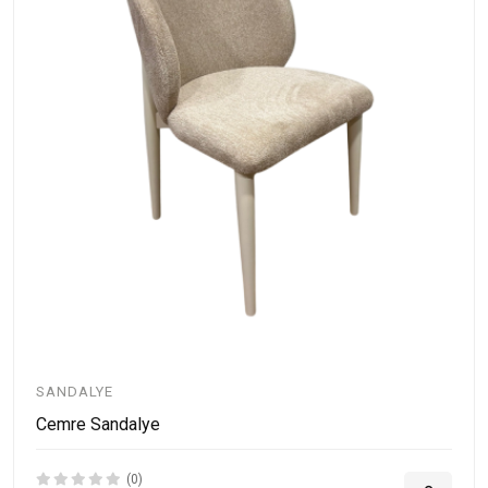
SANDALYE
Cemre Sandalye
(0)