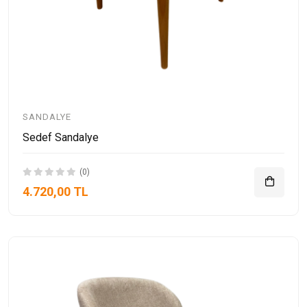
SANDALYE
Sedef Sandalye
(0)
4.720,00 TL