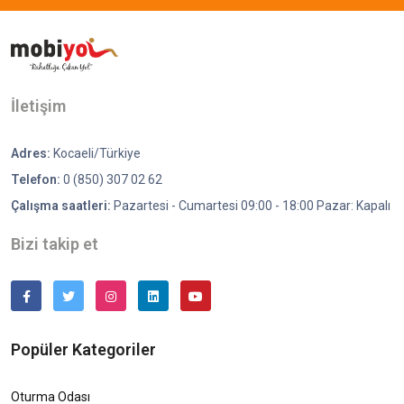
İletişim
Adres:
Kocaeli/Türkiye
Telefon:
0 (850) 307 02 62
Çalışma saatleri:
Pazartesi - Cumartesi 09:00 - 18:00 Pazar: Kapalı
Bizi takip et
Popüler Kategoriler
Oturma Odası