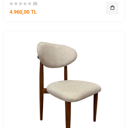
(0)
4.960,00 TL