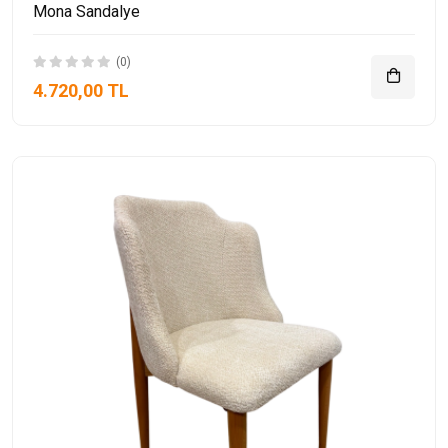
Mona Sandalye
(0)
4.720,00 TL