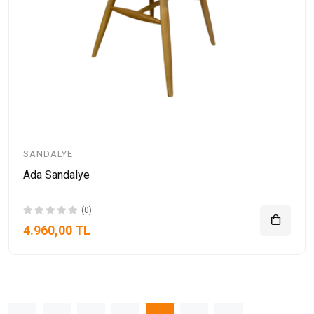
SANDALYE
Ada Sandalye
(0)
4.960,00 TL