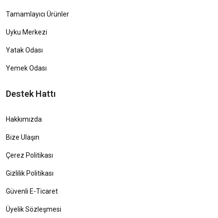
Tamamlayıcı Ürünler
Uyku Merkezi
Yatak Odası
Yemek Odası
Destek Hattı
Hakkımızda
Bize Ulaşın
Çerez Politikası
Gizlilik Politikası
Güvenli E-Ticaret
Üyelik Sözleşmesi