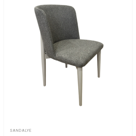
SANDALYE