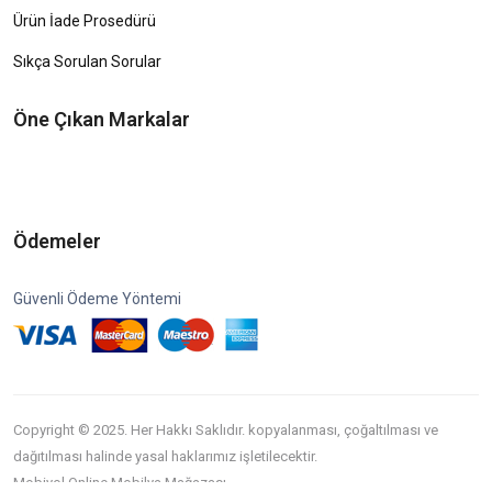
Ürün İade Prosedürü
Sıkça Sorulan Sorular
Öne Çıkan Markalar
Ödemeler
Güvenli Ödeme Yöntemi
Copyright © 2025. Her Hakkı Saklıdır. kopyalanması, çoğaltılması ve
dağıtılması halinde yasal haklarımız işletilecektir.
Mobiyol Online Mobilya Mağazası