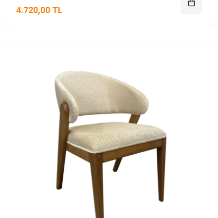
4.720,00 TL