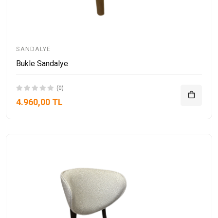
SANDALYE
Bukle Sandalye
(0)
4.960,00 TL