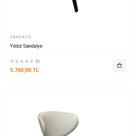
SANDALYE
Yıldız Sandalye
(0)
5.760,00 TL