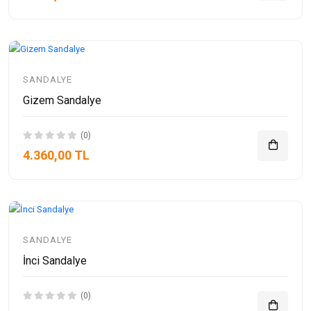
SANDALYE
Gizem Sandalye
(0)
4.360,00 TL
SANDALYE
İnci Sandalye
(0)