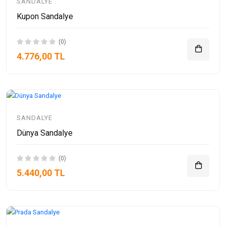
SANDALYE
Kupon Sandalye
(0)
4.776,00 TL
SANDALYE
Dünya Sandalye
(0)
5.440,00 TL