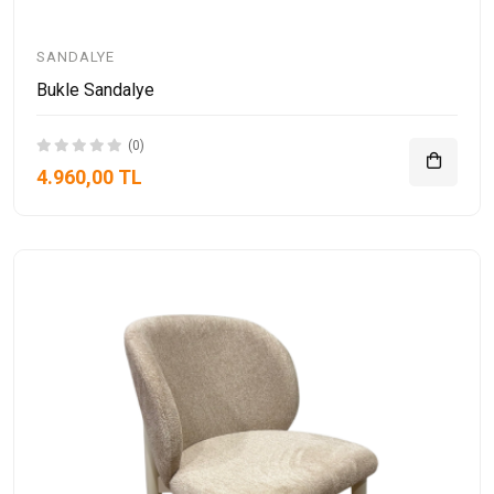
SANDALYE
Bukle Sandalye
(0)
4.960,00 TL