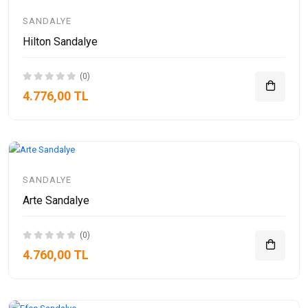
SANDALYE
Hilton Sandalye
(0)
4.776,00 TL
SANDALYE
Arte Sandalye
(0)
4.760,00 TL