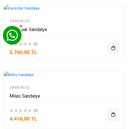
SANDALYE
×
Gece Bar Sandalye
(0)
5.760,00 TL
SANDALYE
Milas Sandalye
(0)
4.416,00 TL