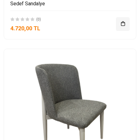
Sedef Sandalye
(0)
4.720,00 TL