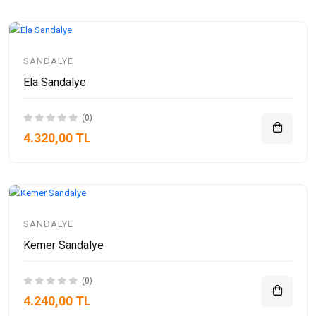
SANDALYE
Ela Sandalye
(0)
4.320,00 TL
SANDALYE
Kemer Sandalye
(0)
4.240,00 TL