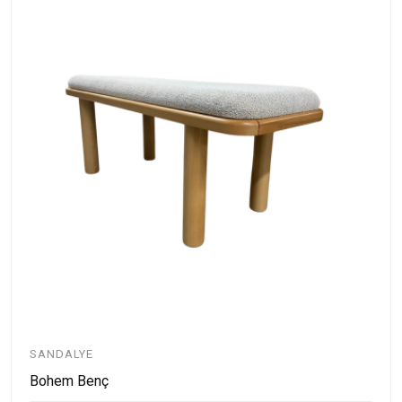
SANDALYE
Bohem Benç