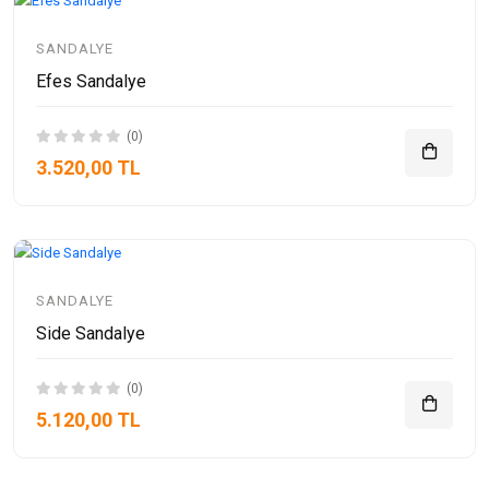
SANDALYE
Efes Sandalye
(0)
3.520,00 TL
SANDALYE
Side Sandalye
(0)
5.120,00 TL