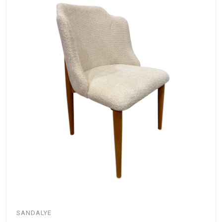
SANDALYE