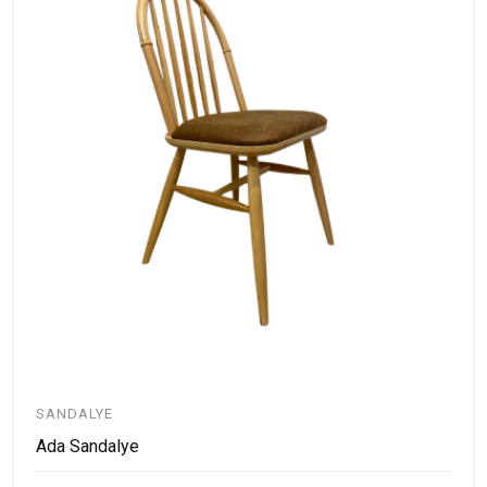
SANDALYE
Ada Sandalye