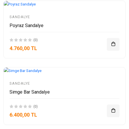
SANDALYE
Poyraz Sandalye
(0)
4.760,00 TL
SANDALYE
Simge Bar Sandalye
(0)
6.400,00 TL