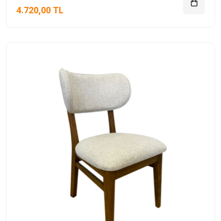
4.720,00 TL