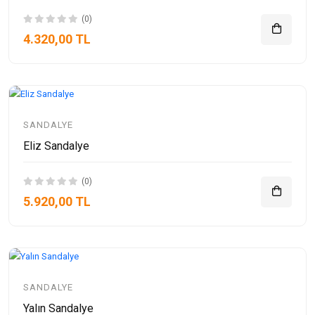
(0)
4.320,00 TL
SANDALYE
Eliz Sandalye
(0)
5.920,00 TL
SANDALYE
Yalın Sandalye