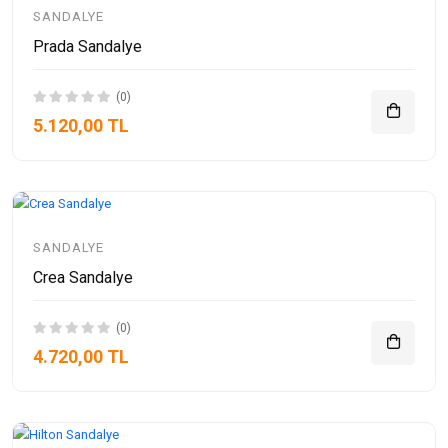
SANDALYE
Prada Sandalye
(0)
5.120,00 TL
SANDALYE
Crea Sandalye
(0)
4.720,00 TL