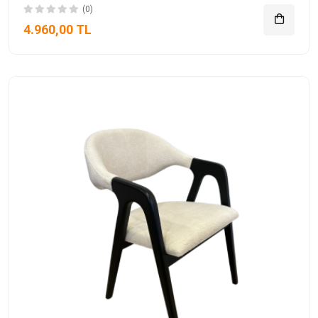
(0)
4.960,00 TL