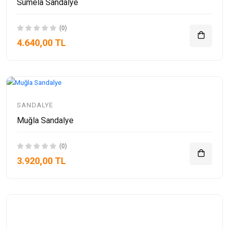
Sümela Sandalye
(0)
4.640,00 TL
SANDALYE
Muğla Sandalye
(0)
3.920,00 TL