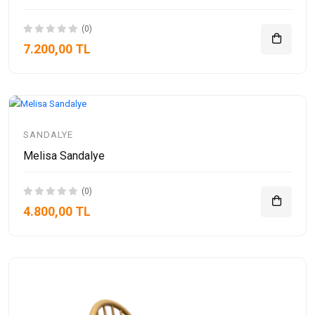
(0)
7.200,00 TL
SANDALYE
Melisa Sandalye
(0)
4.800,00 TL