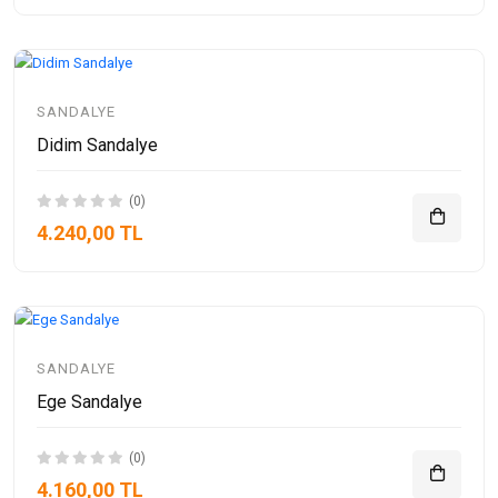
SANDALYE
Didim Sandalye
(0)
4.240,00 TL
SANDALYE
Ege Sandalye
(0)
4.160,00 TL