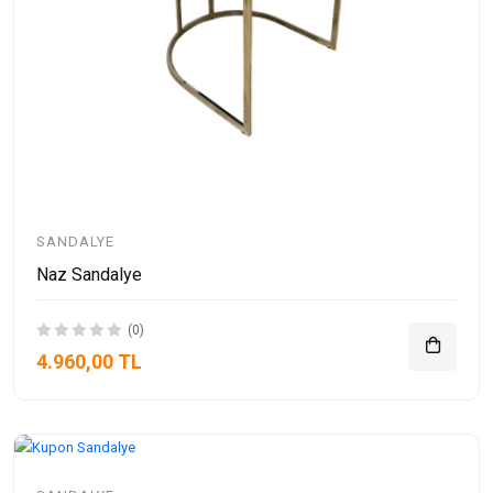
SANDALYE
Naz Sandalye
(0)
4.960,00 TL