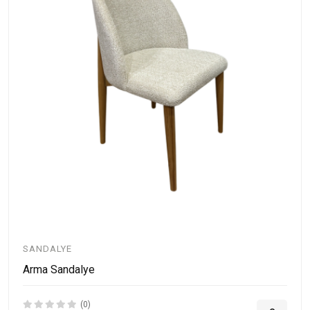
SANDALYE
Arma Sandalye
(0)