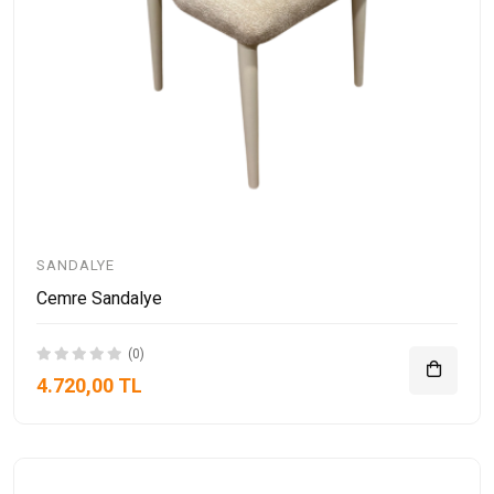
SANDALYE
Cemre Sandalye
(0)
4.720,00 TL